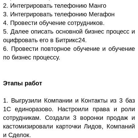
2. Интегрировать телефонию Манго
3. Интегрировать телефонию Мегафон
4. Провести обучение сотрудников.
5. Далее описать основной бизнес процесс и
оцифровать его в Битрикс24.
6. Провести повторное обучение и обучение
по бизнес процессу.
Этапы работ
1. Выгрузили Компании и Контакты из 3 баз
1С единоразово. Настроили права и роли
сотрудникам. Создали 3 воронки продаж и
кастомизировали карточки Лидов, Компаний
и Сделок.