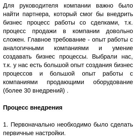
Для руководителя компании важно было
найти партнера, который смог бы внедрить
бизнес процесс работы со сделками, т.к.
процесс продажи в компании довольно
сложен. Главное требование - опыт работы с
аналогичными компаниями и умение
создавать бизнес процессы. Выбрали нас,
т.к. у нас есть большой опыт создания бизнес
процессов и большой опыт работы с
компаниями продающими оборудование
(более 30 внедрений) .
Процесс внедрения
1. Первоначально необходимо было сделать
первичные настройки.