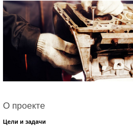
О проекте
Цели и задачи