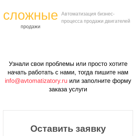
сложные
Автоматизация бизнес-
процесса продажи двигателей
продажи
Узнали свои проблемы или просто хотите
начать работать с нами, тогда
пишите нам
info@avtomatizatory.ru
или
заполните форму
заказа услуги
Оставить заявку