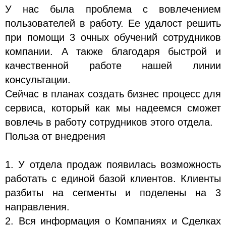
У нас была проблема с вовлечением
пользователей в работу. Ее удалост решить
при помощи 3 очных обучений сотрудников
компании. А также благодаря быстрой и
качественной работе нашей линии
консультации.
Сейчас в планах создать бизнес процесс для
сервиса, который как мы надеемся сможет
вовлечь в работу сотрудников этого отдела.
Польза от внедрения
1. У отдела продаж появилась возможность
работать с единой базой клиентов. Клиенты
разбиты на сегменты и поделены на 3
направления.
2. Вся информация о Компаниях и Сделках