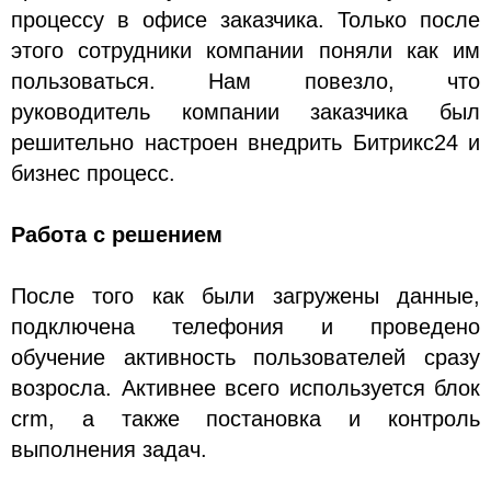
процессу в офисе заказчика. Только после
этого сотрудники компании поняли как им
пользоваться. Нам повезло, что
руководитель компании заказчика был
решительно настроен внедрить Битрикс24 и
бизнес процесс.
Работа с решением
После того как были загружены данные,
подключена телефония и проведено
обучение активность пользователей сразу
возросла. Активнее всего используется блок
crm, а также постановка и контроль
выполнения задач.