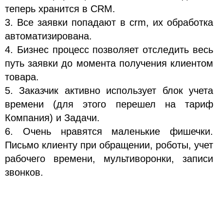
теперь хранится в CRM.
3. Все заявки попадают в crm, их обработка
автоматизирована.
4. Бизнес процесс позволяет отследить весь
путь заявки до момента получения клиентом
товара.
5. Заказчик активно использует блок учета
времени (для этого перешел на тариф
Компания) и Задачи.
6. Очень нравятся маленькие фишечки.
Письмо клиенту при обращении, роботы, учет
рабочего времени, мультиворонки, записи
звонков.