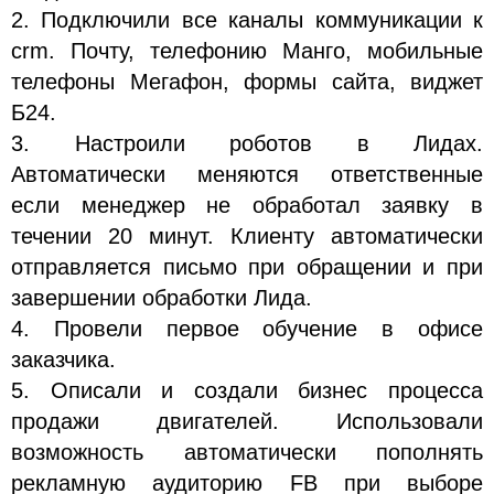
2. Подключили все каналы коммуникации к
crm. Почту, телефонию Манго, мобильные
телефоны Мегафон, формы сайта, виджет
Б24.
3. Настроили роботов в Лидах.
Автоматически меняются ответственные
если менеджер не обработал заявку в
течении 20 минут. Клиенту автоматически
отправляется письмо при обращении и при
завершении обработки Лида.
4. Провели первое обучение в офисе
заказчика.
5. Описали и создали бизнес процесса
продажи двигателей. Использовали
возможность автоматически пополнять
рекламную аудиторию FB при выборе