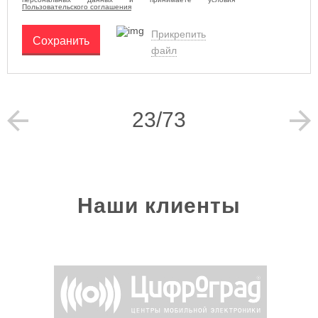
Пользовательского соглашения
Прикрепить
Сохранить
файл
23/73
Наши клиенты