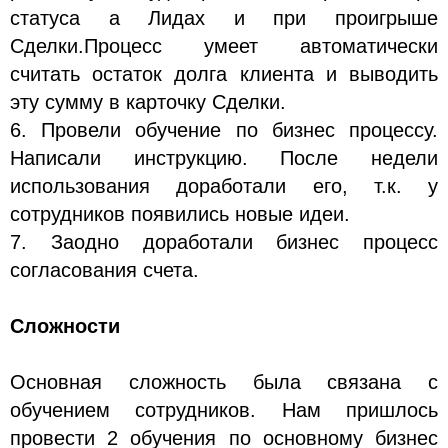
статуса а Лидах и при проигрыше
Сделки.Процесс умеет автоматически
считать остаток долга клиента и выводить
эту сумму в карточку Сделки.
6. Провели обучение по бизнес процессу.
Написали инструкцию. После недели
использования доработали его, т.к. у
сотрудников появились новые идеи.
7. Заодно доработали бизнес процесс
согласования счета.
Сложности
Основная сложность была связана с
обучением сотрудников. Нам пришлось
провести 2 обучения по основному бизнес