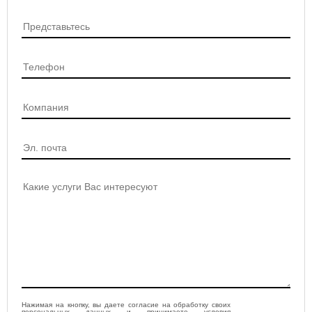
Нажимая на кнопку, вы даете согласие на обработку своих
персональных данных и принимаете условия