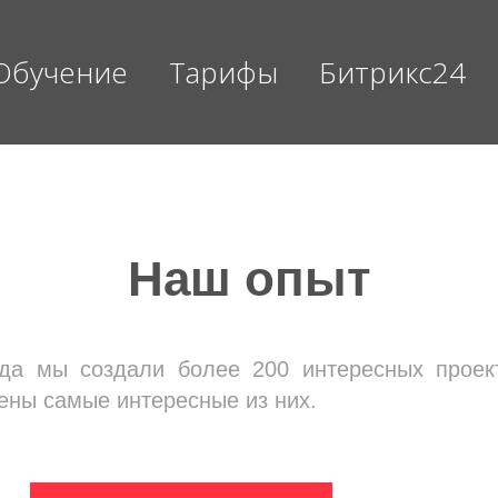
Обучение
Тарифы
Битрикс24
Наш опыт
да мы создали более 200 интересных проек
ены самые интересные из них.