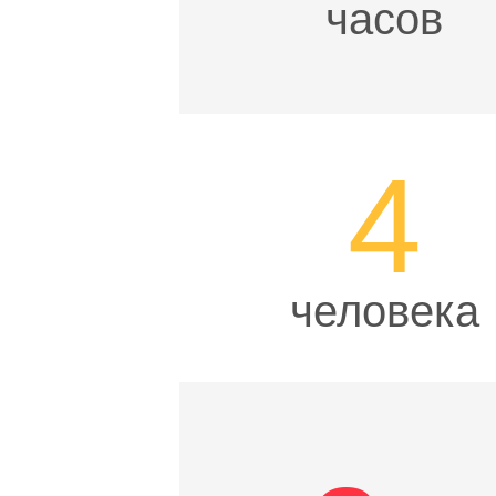
часов
4
человека