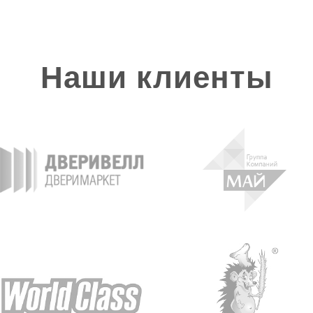
Наши клиенты