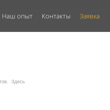
Наш опыт
Контакты
Заявка
тов. Здесь