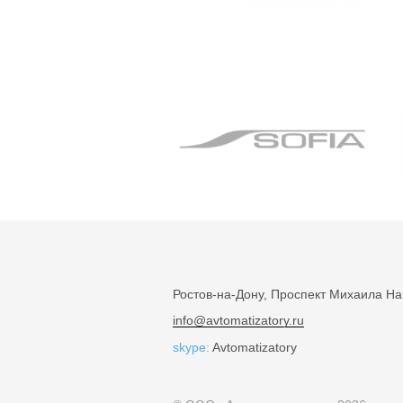
Ростов-на-Дону, Проспект Михаила На
info@avtomatizatory.ru
skype:
Avtomatizatory