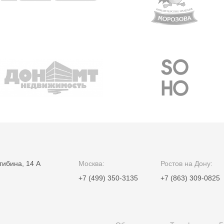
гибина, 14 А
Москва:
Ростов на Дону:
+7 (499) 350-3135
+7 (863) 309-0825