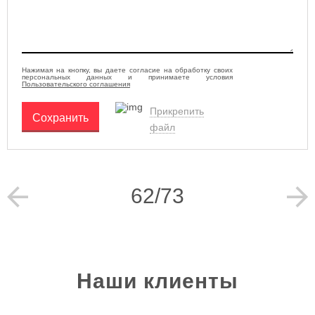
Нажимая на кнопку, вы даете согласие на обработку своих
персональных данных и принимаете условия
Пользовательского соглашения
Прикрепить
Сохранить
файл
62/73
Наши клиенты