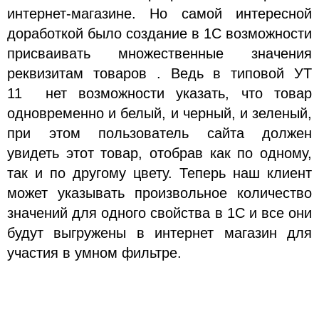
интернет-магазине. Но самой интересной
доработкой было создание в 1С возможности
присваивать множественные значения
реквизитам товаров . Ведь в типовой УТ
11 нет возможности указать, что товар
одновременно и белый, и черный, и зеленый,
при этом пользователь сайта должен
увидеть этот товар, отобрав как по одному,
так и по другому цвету. Теперь наш клиент
может указывать произвольное количество
значений для одного свойства в 1С и все они
будут выгружены в интернет магазин для
участия в умном фильтре.