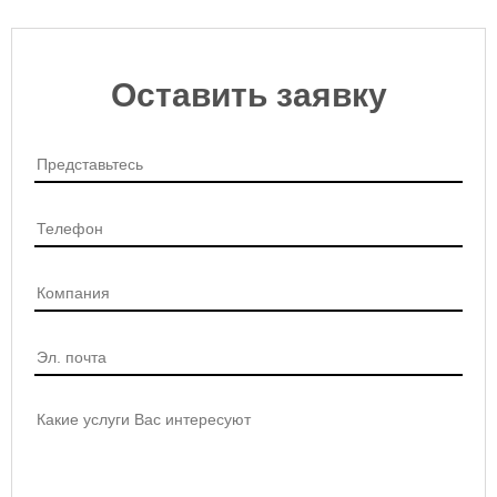
Оставить заявку