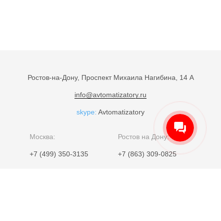
Ростов-на-Дону, Проспект Михаила Нагибина, 14 А
info@avtomatizatory.ru
skype:
Avtomatizatory
Москва:
Ростов на Дону:
+7 (499) 350-3135
+7 (863) 309-0825
Дизайн -
soldream.net