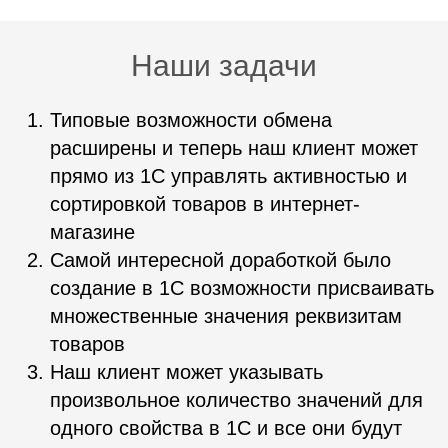
Наши задачи
Типовые возможности обмена
расширены и теперь наш клиент может
прямо из 1С управлять активностью и
сортировкой товаров в интернет-
магазине
Самой интересной доработкой было
создание в 1С возможности присваивать
множественные значения реквизитам
товаров
Наш клиент может указывать
произвольное количество значений для
одного свойства в 1С и все они будут