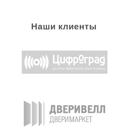
Наши клиенты