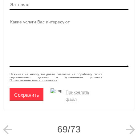
Нажимая на кнопку, вы даете согласие на обработку своих
персональных данных и принимаете условия
Пользовательского соглашения
Прикрепить
Сохранить
файл
69/73