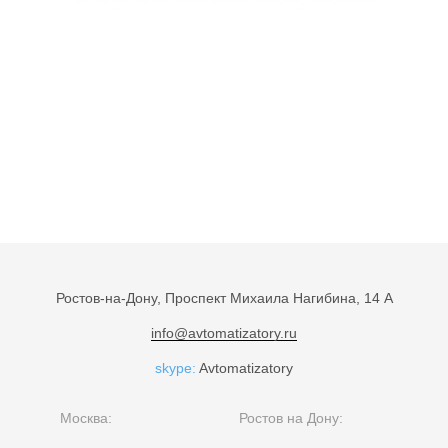
Ростов-на-Дону, Проспект Михаила Нагибина, 14 А
info@avtomatizatory.ru
skype:
Avtomatizatory
Москва:
Ростов на Дону: