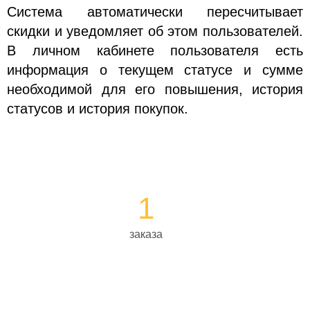
Система автоматически пересчитывает
скидки и уведомляет об этом пользователей.
В личном кабинете пользователя есть
информация о текущем статусе и сумме
необходимой для его повышения, история
статусов и история покупок.
1
заказа