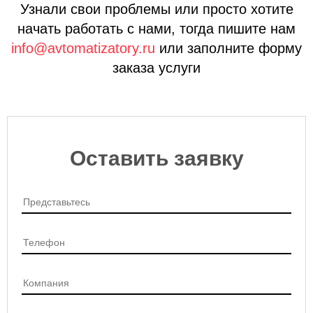
Узнали свои проблемы или просто хотите
начать работать с нами, тогда
пишите нам
info@avtomatizatory.ru
или
заполните форму
заказа услуги
Оставить заявку